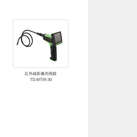
紅外線影像內視鏡
TD-MTIR-30