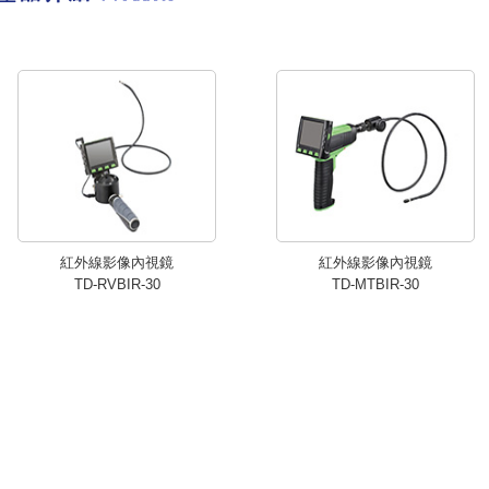
紅外線影像內視鏡
紅外線影像內視鏡
TD-RVBIR-30
TD-MTBIR-30