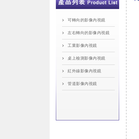
可轉向的影像內視鏡
左右轉向的影像內視鏡
工業影像內視鏡
桌上檢測影像內視鏡
紅外線影像內視鏡
管道影像內視鏡